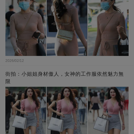
2026/02/12
街拍：小姐姐身材傲人，女神的工作服依然魅力無
限