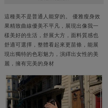
這種美不是普通人能穿的。 優雅瘦身效
果精致曲線優美不平凡，展現出像我一
樣美好的生活，舒展大方，面料質感也
舒適可選擇，整體看起來更苗條，能展
現出獨特的色彩魅力，演繹出女性的美
麗，擁有完美的身材