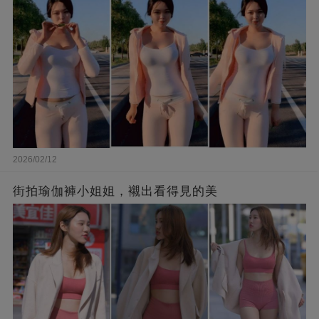
2026/02/12
街拍瑜伽褲小姐姐，襯出看得見的美