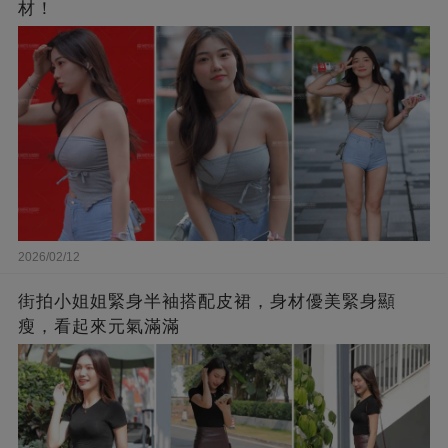
材！
2026/02/12
街拍小姐姐緊身半袖搭配皮裙，身材優美緊身顯
瘦，看起來元氣滿滿