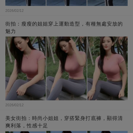
2026/02/12
街拍：瘦瘦的姐姐穿上運動造型，有種無處安放的
魅力
2026/02/12
美女街拍：時尚小姐姐，穿搭緊身打底褲，顯得清
爽利落，性感十足