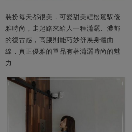
裝扮每天都很美，可愛甜美輕松駕馭優
雅時尚，走起路來給人一種瀟灑、濃郁
的復古感，高腰則能巧妙舒展身體曲
線，真正優雅的單品有著瀟灑時尚的魅
力