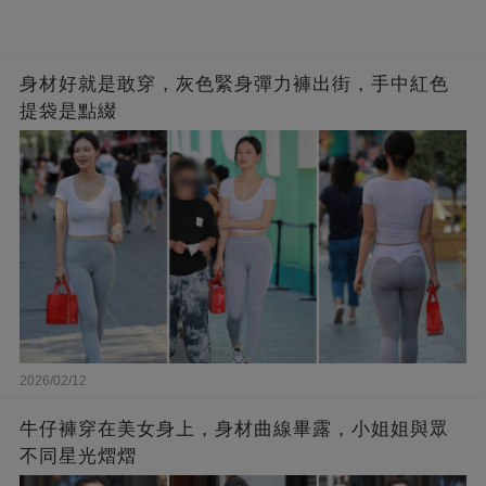
身材好就是敢穿，灰色緊身彈力褲出街，手中紅色
提袋是點綴
2026/02/12
牛仔褲穿在美女身上，身材曲線畢露，小姐姐與眾
不同星光熠熠